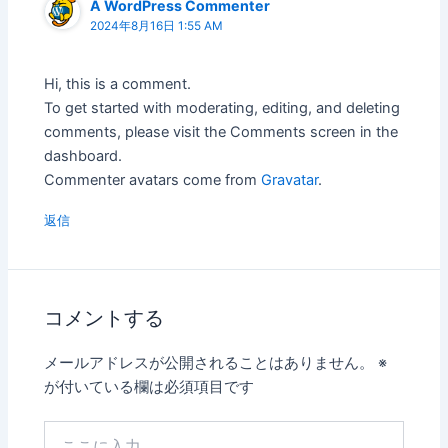
A WordPress Commenter
2024年8月16日 1:55 AM
Hi, this is a comment.
To get started with moderating, editing, and deleting
comments, please visit the Comments screen in the
dashboard.
Commenter avatars come from
Gravatar
.
返信
コメントする
メールアドレスが公開されることはありません。
※
が付いている欄は必須項目です
こ